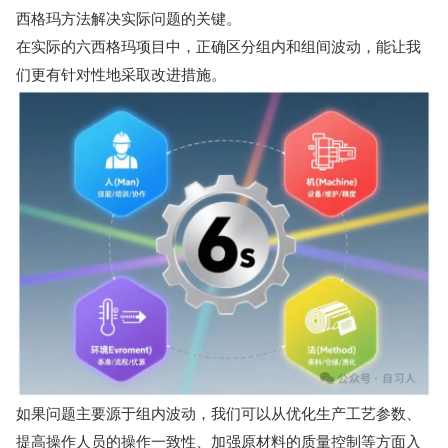
西格玛方法解决实际问题的关键。
在实际的六西格玛项目中，正确区分组内和组间波动，能让我
们更有针对性地采取改进措施。
如果问题主要源于组内波动，我们可以从优化生产工艺参数、
提高操作人员的操作一致性、加强原材料的质量控制等方面入