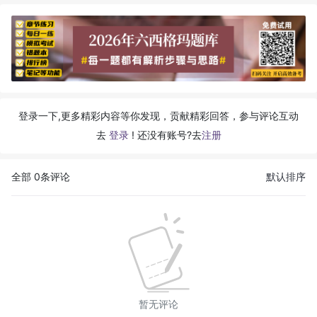
登录一下,更多精彩内容等你发现，贡献精彩回答，参与评论互动
去
登录
! 还没有账号?去
注册
全部
0
条评论
默认排序
暂无评论