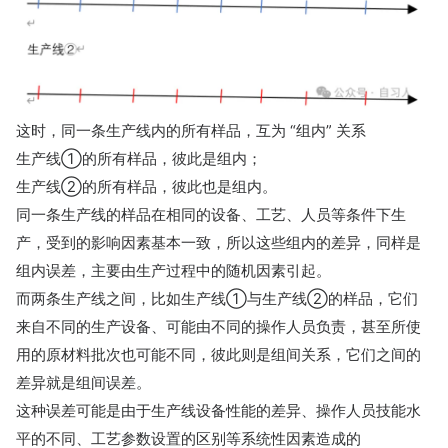
这时，同一条生产线内的所有样品，互为 “组内” 关系
生产线①的所有样品，彼此是组内；
生产线②的所有样品，彼此也是组内。
同一条生产线的样品在相同的设备、工艺、人员等条件下生
产，受到的影响因素基本一致，所以这些组内的差异，同样是
组内误差，主要由生产过程中的随机因素引起。
而两条生产线之间，比如生产线①与生产线②的样品，它们
来自不同的生产设备、可能由不同的操作人员负责，甚至所使
用的原材料批次也可能不同，彼此则是组间关系，它们之间的
差异就是组间误差。
这种误差可能是由于生产线设备性能的差异、操作人员技能水
平的不同、工艺参数设置的区别等系统性因素造成的