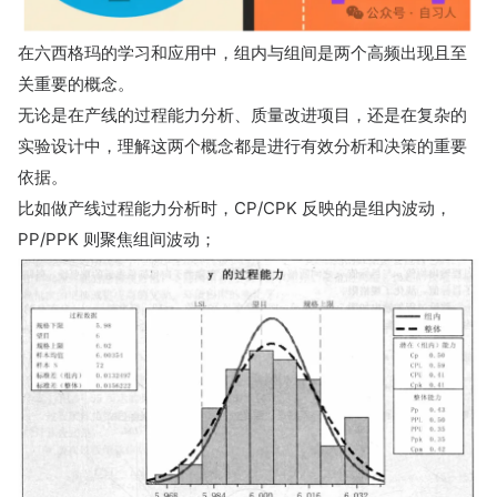
在六西格玛的学习和应用中，组内与组间是两个高频出现且至
关重要的概念。
无论是在产线的过程能力分析、质量改进项目，还是在复杂的
实验设计中，理解这两个概念都是进行有效分析和决策的重要
依据。
比如做产线过程能力分析时，CP/CPK 反映的是组内波动，
PP/PPK 则聚焦组间波动；