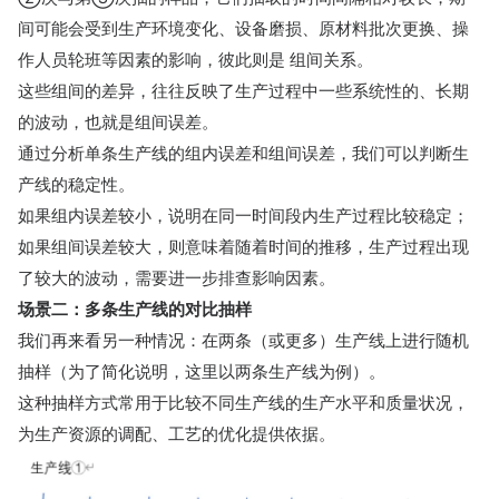
间可能会受到生产环境变化、设备磨损、原材料批次更换、操
作人员轮班等因素的影响，彼此则是 组间关系。
这些组间的差异，往往反映了生产过程中一些系统性的、长期
的波动，也就是组间误差。
通过分析单条生产线的组内误差和组间误差，我们可以判断生
产线的稳定性。
如果组内误差较小，说明在同一时间段内生产过程比较稳定；
如果组间误差较大，则意味着随着时间的推移，生产过程出现
了较大的波动，需要进一步排查影响因素。
场景二：多条生产线的对比抽样
我们再来看另一种情况：在两条（或更多）生产线上进行随机
抽样（为了简化说明，这里以两条生产线为例）。
这种抽样方式常用于比较不同生产线的生产水平和质量状况，
为生产资源的调配、工艺的优化提供依据。