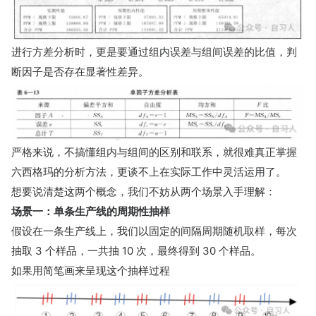
进行方差分析时，更是要通过组内误差与组间误差的比值，判
断因子是否存在显著性差异。
严格来说，不搞懂组内与组间的区别和联系，就很难真正掌握
六西格玛的分析方法，更谈不上在实际工作中灵活运用了。
想要说清楚这两个概念，我们不妨从两个场景入手理解：
场景一：单条生产线的周期性抽样
假设在一条生产线上，我们以固定的间隔周期随机取样，每次
抽取 3 个样品，一共抽 10 次，最终得到 30 个样品。
如果用简笔画来呈现这个抽样过程