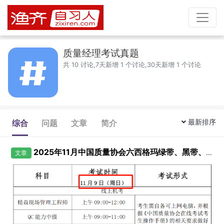
质量经理考试真题
共 10 讨论,7天新增 1 个讨论,30天新增 1 个讨论
最新排序
综合
问题
文章
简介
2025年11月中国质量协会六西格玛绿带、黑带、可靠性工程师与质量经理考试报名的通知
文章