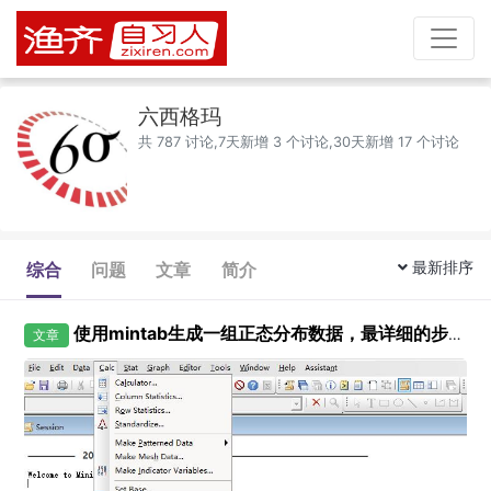
六西格玛
共 787 讨论,7天新增 3 个讨论,30天新增 17 个讨论
最新排序
综合
问题
文章
简介
使用mintab生成一组正态分布数据，最详细的步骤了
文章