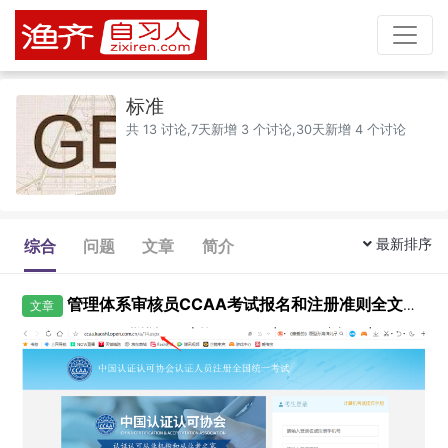
标准
共 13 讨论,7天新增 3 个讨论,30天新增 4 个讨论
最新排序
综合
问题
文章
简介
管理体系审核员CCAA考试报名和注册准则全文下载
文章