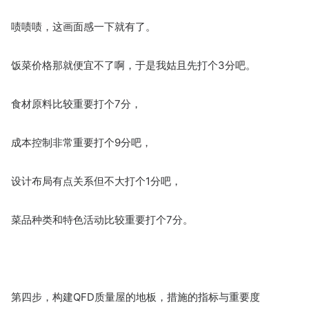
啧啧啧，这画面感一下就有了。
饭菜价格那就便宜不了啊，于是我姑且先打个3分吧。
食材原料比较重要打个7分，
成本控制非常重要打个9分吧，
设计布局有点关系但不大打个1分吧，
菜品种类和特色活动比较重要打个7分。
第四步，构建QFD质量屋的地板，措施的指标与重要度