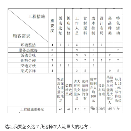
选址我要怎么选？我选择在人流量大的地方；