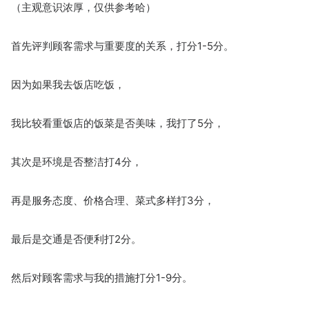
（主观意识浓厚，仅供参考哈）
首先评判顾客需求与重要度的关系，打分1-5分。
因为如果我去饭店吃饭，
我比较看重饭店的饭菜是否美味，我打了5分，
其次是环境是否整洁打4分，
再是服务态度、价格合理、菜式多样打3分，
最后是交通是否便利打2分。
然后对顾客需求与我的措施打分1-9分。