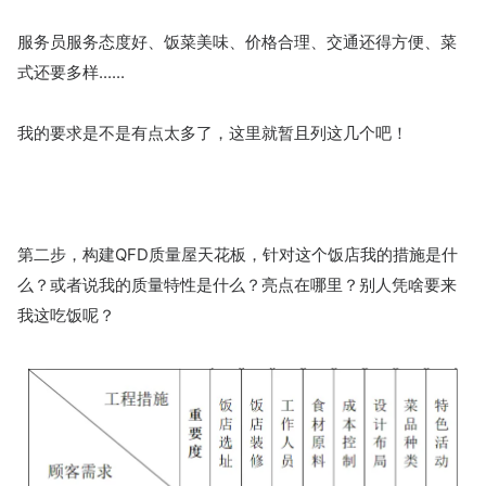
服务员服务态度好、饭菜美味、价格合理、交通还得方便、菜
式还要多样......
我的要求是不是有点太多了，这里就暂且列这几个吧！
第二步，构建QFD质量屋天花板，针对这个饭店我的措施是什
么？或者说我的质量特性是什么？亮点在哪里？别人凭啥要来
我这吃饭呢？