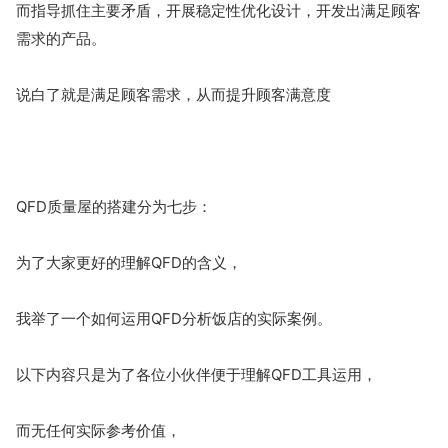
而指导抓住主要矛盾，开展稳定性优化设计，开发出满足顾客
需求的产品。
说白了就是满足顾客需求，从而提升顾客满意度
QFD质量屋的搭建分为七步：
为了大家更好的理解QFD的含义，
我举了一个如何运用QFD分析饭店的实际案例。
以下内容只是为了各位小伙伴便于理解QFD工具运用，
而无任何实际参考价值，