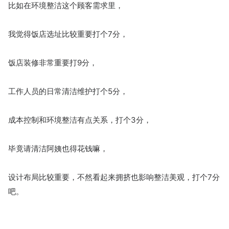
比如在环境整洁这个顾客需求里，
我觉得饭店选址比较重要打个7分，
饭店装修非常重要打9分，
工作人员的日常清洁维护打个5分，
成本控制和环境整洁有点关系，打个3分，
毕竟请清洁阿姨也得花钱嘛，
设计布局比较重要，不然看起来拥挤也影响整洁美观，打个7分
吧。