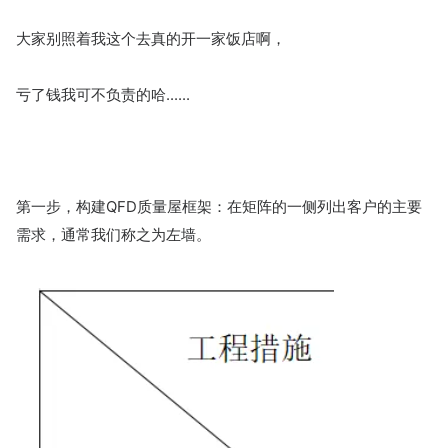
大家别照着我这个去真的开一家饭店啊，
亏了钱我可不负责的哈......
第一步，构建QFD质量屋框架：在矩阵的一侧列出客户的主要
需求，通常我们称之为左墙。