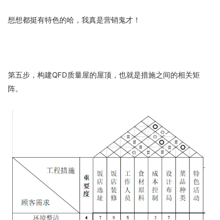
想想都挺有特色的哈，我真是营销鬼才！
第五步，构建QFD质量屋的屋顶，也就是措施之间的相关矩
阵。