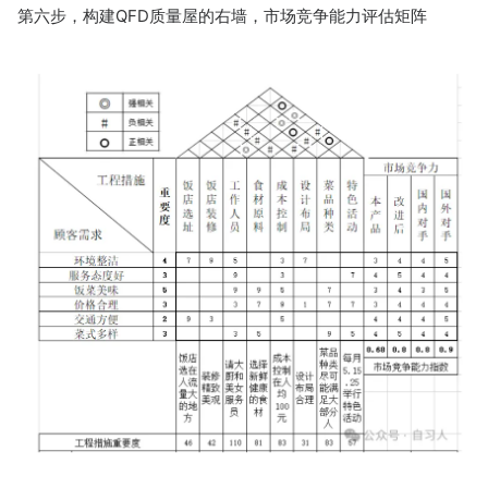
第六步，构建QFD质量屋的右墙，市场竞争能力评估矩阵