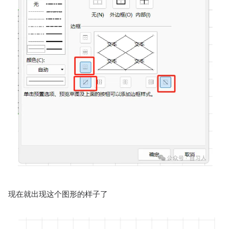
现在就出现这个图形的样子了