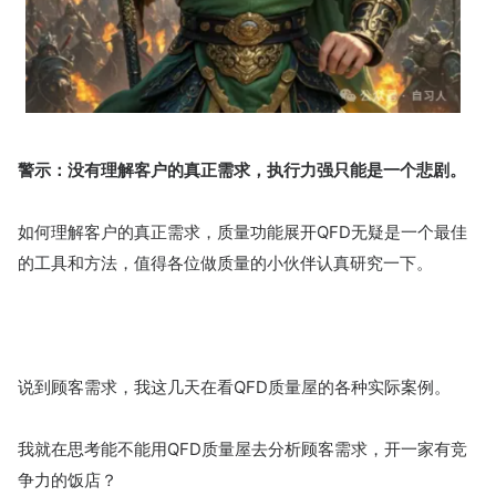
警示：没有理解客户的真正需求，执行力强只能是一个悲剧。
如何理解客户的真正需求，质量功能展开QFD无疑是一个最佳
的工具和方法，值得各位做质量的小伙伴认真研究一下。
说到顾客需求，我这几天在看QFD质量屋的各种实际案例。
我就在思考能不能用QFD质量屋去分析顾客需求，开一家有竞
争力的饭店？