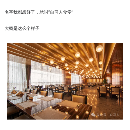
名字我都想好了，就叫“自习人食堂”
大概是这么个样子