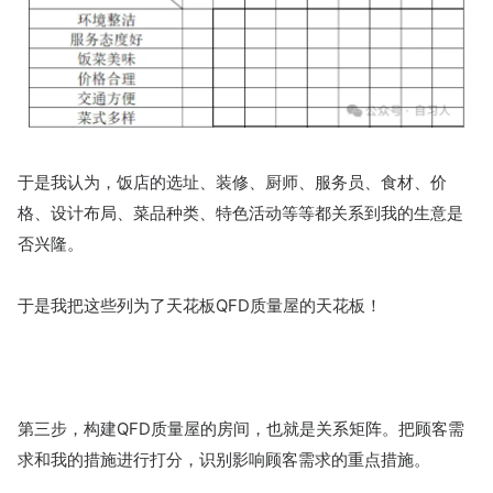
于是我认为，饭店的选址、装修、厨师、服务员、食材、价
格、设计布局、菜品种类、特色活动等等都关系到我的生意是
否兴隆。
于是我把这些列为了天花板QFD质量屋的天花板！
第三步，构建QFD质量屋的房间，也就是关系矩阵。把顾客需
求和我的措施进行打分，识别影响顾客需求的重点措施。