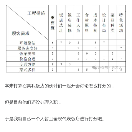
本来打算召集我饭店的伙计们一起开会讨论怎么打分的，
但是目前他们还没办理入职，
于是我就自己一个人暂且全权代表饭店进行打分吧。