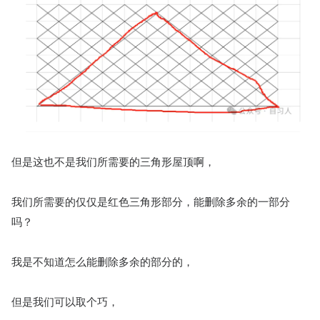
但是这也不是我们所需要的三角形屋顶啊，
我们所需要的仅仅是红色三角形部分，能删除多余的一部分
吗？
我是不知道怎么能删除多余的部分的，
但是我们可以取个巧，