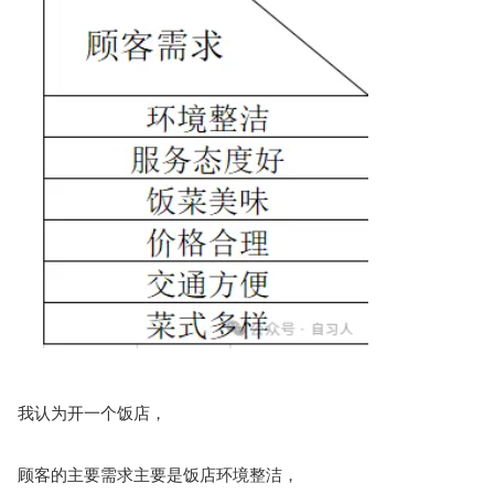
我认为开一个饭店，
顾客的主要需求主要是饭店环境整洁，