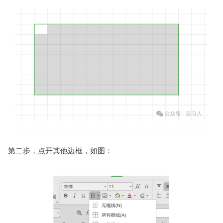
第二步，点开其他边框，如图：