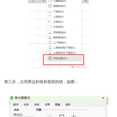
第三步，点亮两边斜线和底部的线，如图：