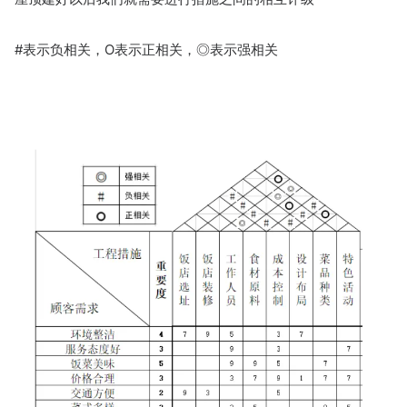
#表示负相关，O表示正相关，◎表示强相关