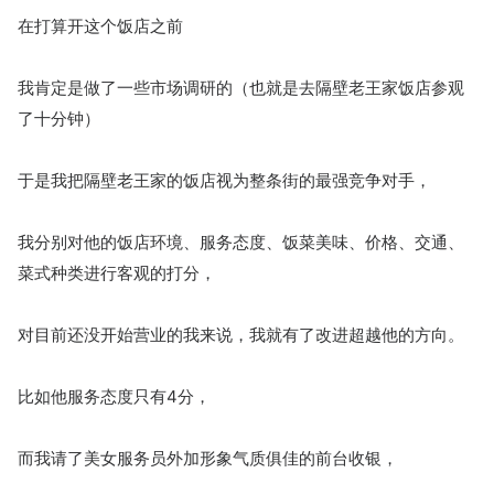
在打算开这个饭店之前
我肯定是做了一些市场调研的（也就是去隔壁老王家饭店参观
了十分钟）
于是我把隔壁老王家的饭店视为整条街的最强竞争对手，
我分别对他的饭店环境、服务态度、饭菜美味、价格、交通、
菜式种类进行客观的打分，
对目前还没开始营业的我来说，我就有了改进超越他的方向。
比如他服务态度只有4分，
而我请了美女服务员外加形象气质俱佳的前台收银，