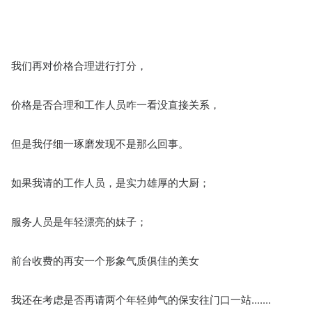
我们再对价格合理进行打分，
价格是否合理和工作人员咋一看没直接关系，
但是我仔细一琢磨发现不是那么回事。
如果我请的工作人员，是实力雄厚的大厨；
服务人员是年轻漂亮的妹子；
前台收费的再安一个形象气质俱佳的美女
我还在考虑是否再请两个年轻帅气的保安往门口一站.......