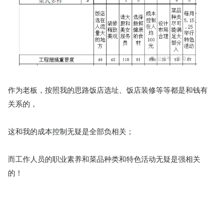
作为老板，按照我的思路饭店选址、饭店装修等等都是和钱有
关系的，
这和我的成本控制无疑是全部负相关；
而工作人员的职业素养和菜品种类和特色活动无疑是强相关
的！