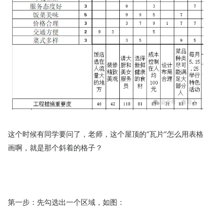
这个时候有同学要问了，老师，这个屋顶的“瓦片”怎么用表格
画啊，就是那个斜着的格子？
第一步：先勾选出一个区域，如图：