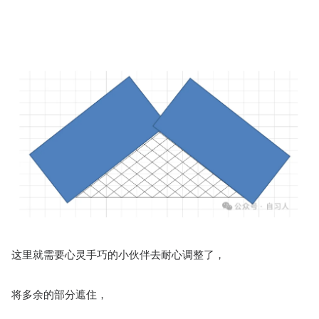
这里就需要心灵手巧的小伙伴去耐心调整了，
将多余的部分遮住，