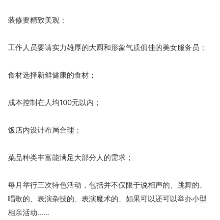
装修要精致美观；
工作人员要请实力雄厚的大厨和形象气质俱佳的美女服务员；
食材选择新鲜健康的食材；
成本控制在人均100元以内；
饭店内设计布局合理；
菜品种类丰富能满足大部分人的需求；
每月举行三次特色活动，包括并不仅限于说相声的、跳舞的、
唱歌的、表演杂技的、表演魔术的、如果可以还可以举办小型
相亲活动......