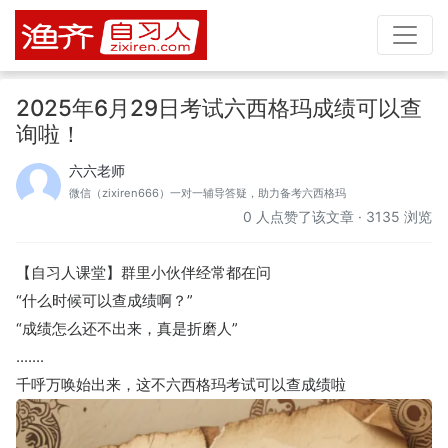
2025年6月29日考试六西格玛成绩可以查
询啦！
六六老师
微信（zixiren666）一对一辅导答疑，助力备考六西格玛
0
人点赞了该文章 · 3135 浏览
【自习人课堂】群里小伙伴经常都在问
“什么时候可以查成绩啊？”
“成绩怎么还不出来，真是折磨人”
.......
千呼万唤始出来，这不六西格玛考试可以查成绩啦