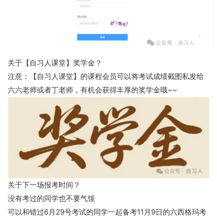
关于【自习人课堂】奖学金？
注意：【自习人课堂】的课程会员可以将考试成绩截图私发给
六六老师或者丁老师，有机会获得丰厚的奖学金哦~~
关于下一场报考时间？
没有考过的同学也不要气馁
可以和错过6月29号考试的同学一起备考11月9日的六西格玛考