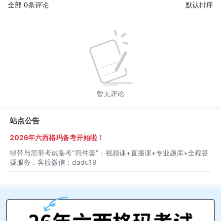
全部
0
条评论
默认排序
暂无评论
站点公告
2026年六西格玛备考开始啦！
绿带与黑带考试备考"四件套"：视频课+直播课+专业题库+全程答
疑服务，客服微信：dadu19