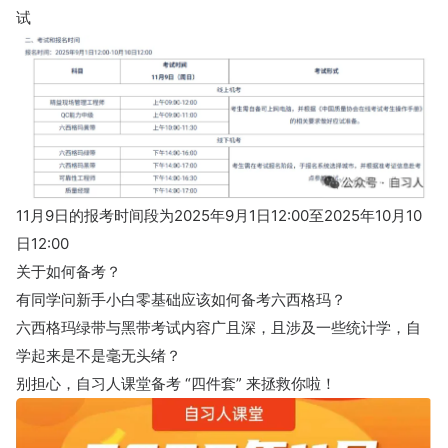
试
11月9日的报考时间段为2025年9月1日12:00至2025年10月10
日12:00
关于如何备考？
有同学问新手小白零基础应该如何备考六西格玛？
六西格玛绿带与黑带考试内容广且深，且涉及一些统计学，自
学起来是不是毫无头绪？
别担心，自习人课堂备考 “四件套” 来拯救你啦！