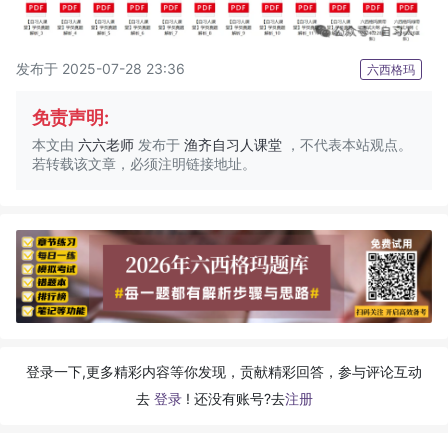
发布于 2025-07-28 23:36
六西格玛
免责声明:
本文由
六六老师
发布于
渔齐自习人课堂
，不代表本站观点。
若转载该文章，必须注明链接地址。
登录一下,更多精彩内容等你发现，贡献精彩回答，参与评论互动
去
登录
! 还没有账号?去
注册