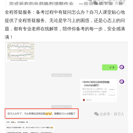
全程答疑服务：备考过程中有疑问怎么办？自习人课堂贴心地
提供了全程答疑服务。无论是学习上的困惑，还是心态上的问
题，都有专业老师在线解答，陪伴你备考的每一步，安全感满
满！