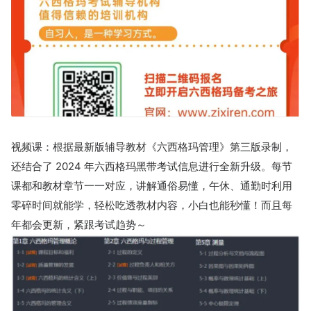
视频课：根据最新版辅导教材《六西格玛管理》第三版录制，
还结合了 2024 年六西格玛黑带考试信息进行全新升级。每节
课都和教材章节一一对应，讲解通俗易懂，午休、通勤时利用
零碎时间就能学，轻松吃透教材内容，小白也能秒懂！而且每
年都会更新，紧跟考试趋势～