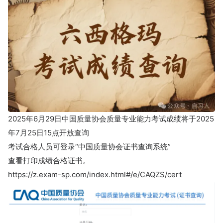
2025年6月29日中国质量协会质量专业能力考试成绩将于2025
年7月25日15点开放查询
考试合格人员可登录“中国质量协会证书查询系统”
查看打印成绩合格证书。
https://z.exam-sp.com/index.html#/e/CAQZS/cert