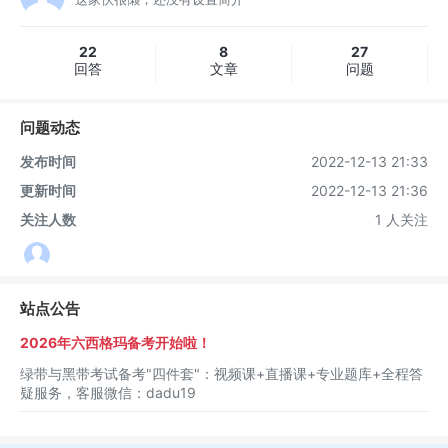
22
8
27
回答
文章
问题
问题动态
发布时间
2022-12-13 21:33
更新时间
2022-12-13 21:36
关注人数
1 人关注
站点公告
2026年六西格玛备考开始啦！
绿带与黑带考试备考"四件套"：视频课+直播课+专业题库+全程答
疑服务，客服微信：dadu19