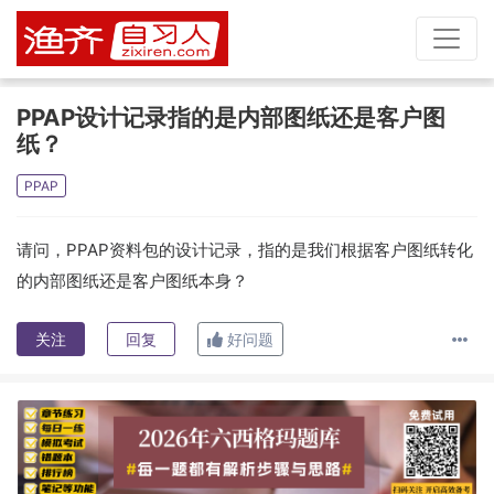
PPAP设计记录指的是内部图纸还是客户图
纸？
PPAP
请问，PPAP资料包的设计记录，指的是我们根据客户图纸转化
的内部图纸还是客户图纸本身？
关注
回复
好问题