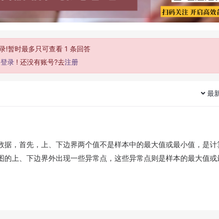
录!暂时最多只可查看 1 条回答
去
登录
! 还没有账号?去
注册
最
数据，首先，上、下边界两个值不是样本中的最大值或最小值，是计
图的上、下边界外出现一些异常点，这些异常点则是样本的最大值或